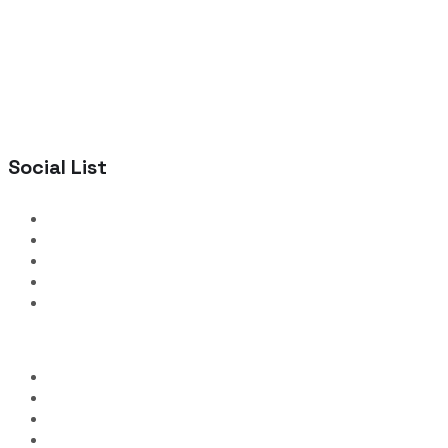
Social List