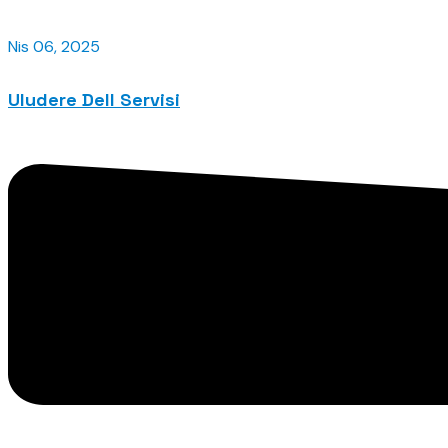
Nis 06, 2025
Uludere Dell Servisi