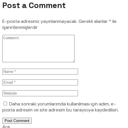
Post a Comment
E-posta adresiniz yayınlanmayacak.
Gerekli alanlar
*
ile
işaretlenmişlerdir
Daha sonraki yorumlarımda kullanılması için adım, e-
posta adresim ve site adresim bu tarayıcıya kaydedilsin.
Post Comment
Ara