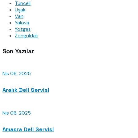
Tunceli
Uşak
Van
Yalova
Yozgat
Zonguldak
Son Yazılar
Nis 06, 2025
Aralık Dell Servisi
Nis 06, 2025
Amasra Dell Servisi