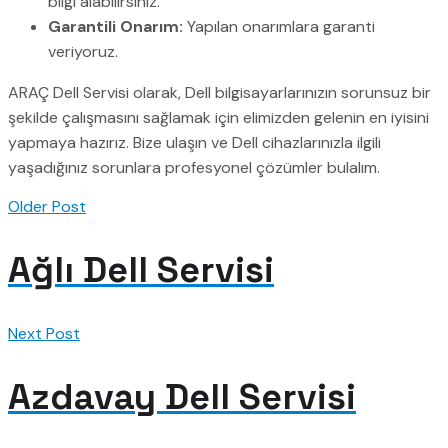
bilgi alabilirsiniz.
Garantili Onarım:
Yapılan onarımlara garanti
veriyoruz.
ARAÇ Dell Servisi olarak, Dell bilgisayarlarınızın sorunsuz bir
şekilde çalışmasını sağlamak için elimizden gelenin en iyisini
yapmaya hazırız. Bize ulaşın ve Dell cihazlarınızla ilgili
yaşadığınız sorunlara profesyonel çözümler bulalım.
Older Post
Ağlı Dell Servisi
Next Post
Azdavay Dell Servisi