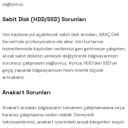
sağlıyoruz.
Sabit Disk (HDD/SSD) Sorunları
Veri kaybına yol açabilecek sabit disk arızaları, ARAÇ Dell
Servisi’nde profesyonelce ele alınır. Veri kurtarma
hizmetlerimizle kaybolan verilerinizi geri getirmeye çalışırken,
arızalı sabit diskinizi yenisiyle değiştirerek bilgisayarınızın
sorunsuz çalışmasını sağlıyoruz. Ayrıca, HDD’den SSD’ye
geçiş yaparak bilgisayarınızın hızını önemli ölçüde
artırabiliriz.
Anakart Sorunları
Anakart arızaları, bilgisayarın tamamen çalışmamasına veya
kararsız çalışmasına neden olabilir. Deneyimli
teknisyenlerimiz, anakart üzerindeki arızalı bileşenleri tespit