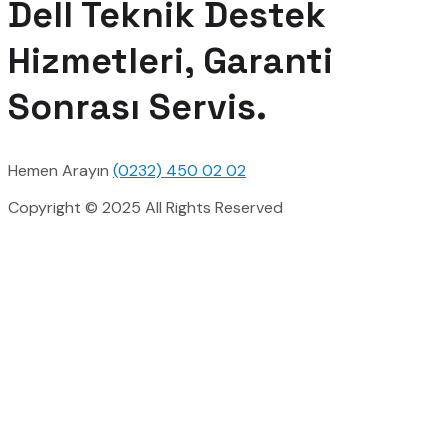
Dell Teknik Destek
Hizmetleri, Garanti
Sonrası Servis.
Hemen Arayın
(0232) 450 02 02
Copyright © 2025 All Rights Reserved