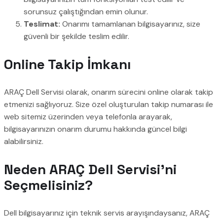
sorunsuz çalıştığından emin olunur.
Teslimat:
Onarımı tamamlanan bilgisayarınız, size
güvenli bir şekilde teslim edilir.
Online Takip İmkanı
ARAÇ Dell Servisi olarak, onarım sürecini online olarak takip
etmenizi sağlıyoruz. Size özel oluşturulan takip numarası ile
web sitemiz üzerinden veya telefonla arayarak,
bilgisayarınızın onarım durumu hakkında güncel bilgi
alabilirsiniz.
Neden ARAÇ Dell Servisi’ni
Seçmelisiniz?
Dell bilgisayarınız için teknik servis arayışındaysanız, ARAÇ