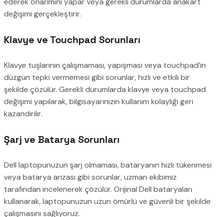
ederek onarımını yapar veya gerekli durumlarda anakart
değişimi gerçekleştirir.
Klavye ve Touchpad Sorunları
Klavye tuşlarının çalışmaması, yapışması veya touchpad’in
düzgün tepki vermemesi gibi sorunlar, hızlı ve etkili bir
şekilde çözülür. Gerekli durumlarda klavye veya touchpad
değişimi yapılarak, bilgisayarınızın kullanım kolaylığı geri
kazandırılır.
Şarj ve Batarya Sorunları
Dell laptopunuzun şarj olmaması, bataryanın hızlı tükenmesi
veya batarya arızası gibi sorunlar, uzman ekibimiz
tarafından incelenerek çözülür. Orijinal Dell bataryaları
kullanarak, laptopunuzun uzun ömürlü ve güvenli bir şekilde
çalışmasını sağlıyoruz.