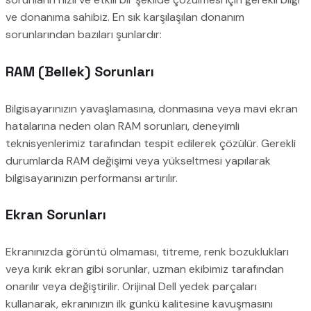
ve donanıma sahibiz. En sık karşılaşılan donanım
sorunlarından bazıları şunlardır:
RAM (Bellek) Sorunları
Bilgisayarınızın yavaşlamasına, donmasına veya mavi ekran
hatalarına neden olan RAM sorunları, deneyimli
teknisyenlerimiz tarafından tespit edilerek çözülür. Gerekli
durumlarda RAM değişimi veya yükseltmesi yapılarak
bilgisayarınızın performansı artırılır.
Ekran Sorunları
Ekranınızda görüntü olmaması, titreme, renk bozuklukları
veya kırık ekran gibi sorunlar, uzman ekibimiz tarafından
onarılır veya değiştirilir. Orijinal Dell yedek parçaları
kullanarak, ekranınızın ilk günkü kalitesine kavuşmasını