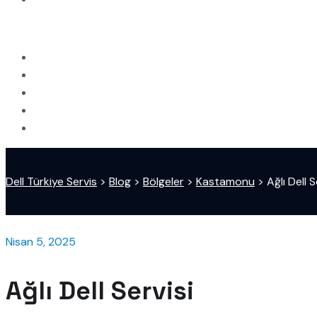
Dell Türkiye Servis
>
Blog
>
Bölgeler
>
Kastamonu
>
Ağlı Dell S
Nisan 5, 2025
Ağlı Dell Servisi