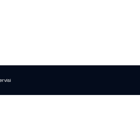
ervisi