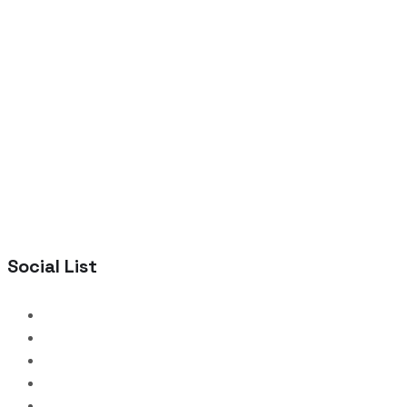
Social List