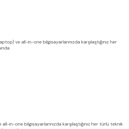
aptop) ve all-in-one bilgisayarlarınızda karşılaştığınız her
mında
 all-in-one bilgisayarlarınızda karşılaştığınız her türlü teknik