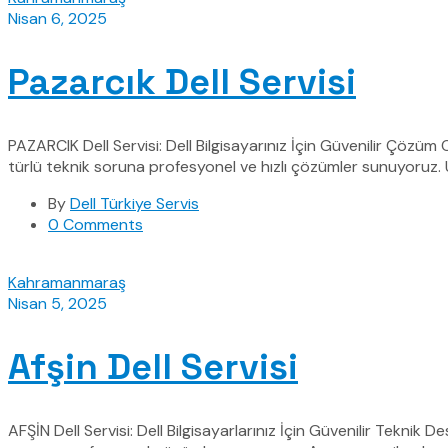
Nisan 6, 2025
Pazarcık Dell Servisi
PAZARCIK Dell Servisi: Dell Bilgisayarınız İçin Güvenilir Çözüm 
türlü teknik soruna profesyonel ve hızlı çözümler sunuyoruz. U
By
Dell Türkiye Servis
0 Comments
Kahramanmaraş
Nisan 5, 2025
Afşin Dell Servisi
AFŞİN Dell Servisi: Dell Bilgisayarlarınız İçin Güvenilir Teknik 