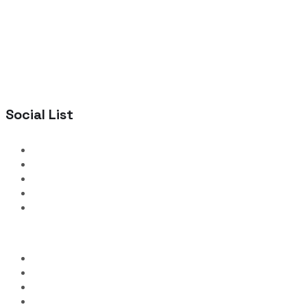
Social List