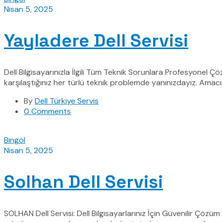
Nisan 5, 2025
Yayladere Dell Servisi
Dell Bilgisayarınızla İlgili Tüm Teknik Sorunlara Profesyonel Çö
karşılaştığınız her türlü teknik problemde yanınızdayız. Amacımız
By
Dell Türkiye Servis
0 Comments
Bingöl
Nisan 5, 2025
Solhan Dell Servisi
SOLHAN Dell Servisi: Dell Bilgisayarlarınız İçin Güvenilir Çözüm