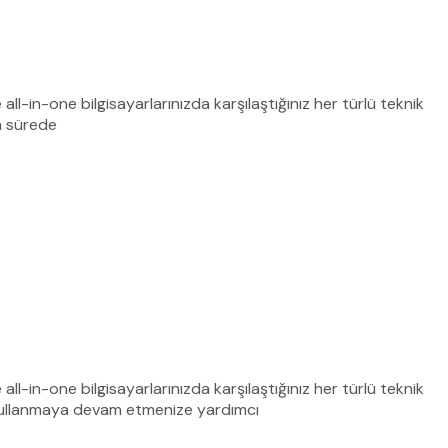
 all-in-one bilgisayarlarınızda karşılaştığınız her türlü teknik
sa sürede
 all-in-one bilgisayarlarınızda karşılaştığınız her türlü teknik
 kullanmaya devam etmenize yardımcı