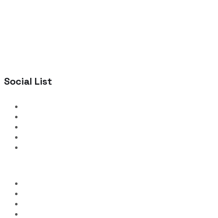
Social List