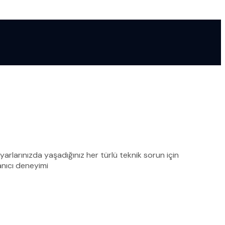
yarlarınızda yaşadığınız her türlü teknik sorun için
anıcı deneyimi