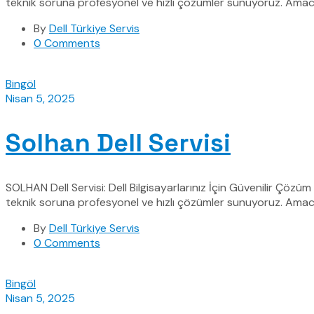
teknik soruna profesyonel ve hızlı çözümler sunuyoruz. Amacı
By
Dell Türkiye Servis
0 Comments
Bingöl
Nisan 5, 2025
Solhan Dell Servisi
SOLHAN Dell Servisi: Dell Bilgisayarlarınız İçin Güvenilir Çözüm
teknik soruna profesyonel ve hızlı çözümler sunuyoruz. Amacım
By
Dell Türkiye Servis
0 Comments
Bingöl
Nisan 5, 2025