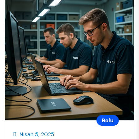
Bolu
Nisan 5, 2025