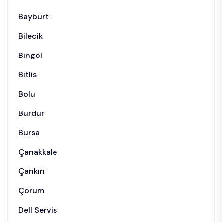
Bayburt
Bilecik
Bingöl
Bitlis
Bolu
Burdur
Bursa
Çanakkale
Çankırı
Çorum
Dell Servis