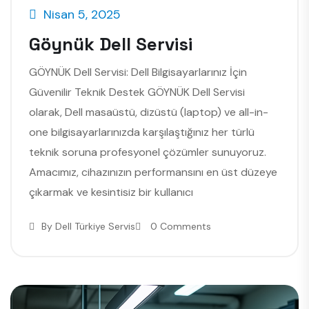
Nisan 5, 2025
Göynük Dell Servisi
GÖYNÜK Dell Servisi: Dell Bilgisayarlarınız İçin
Güvenilir Teknik Destek GÖYNÜK Dell Servisi
olarak, Dell masaüstü, dizüstü (laptop) ve all-in-
one bilgisayarlarınızda karşılaştığınız her türlü
teknik soruna profesyonel çözümler sunuyoruz.
Amacımız, cihazınızın performansını en üst düzeye
çıkarmak ve kesintisiz bir kullanıcı
By
Dell Türkiye Servis
0 Comments