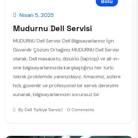
Bolu
Nisan 5, 2025
Mudurnu Dell Servisi
MUDURNU Dell Servisi: Dell Bilgisayarlarınız İçin
Güvenilir Çözüm Ortağınız MUDURNU Dell Servisi
olarak, Dell masaüstü, dizüstü (laptop) ve all-in-
one bilgisayarlarınızda karşılaştığınız her türlü
teknik problemde yanınızdayız. Amacımız, sizlere
hızlı, güvenilir ve profesyonel bir servis deneyimi
sunarak, bilgisayarlarınızın sorunsuz bir
By
Dell Türkiye Servis
0 Comments