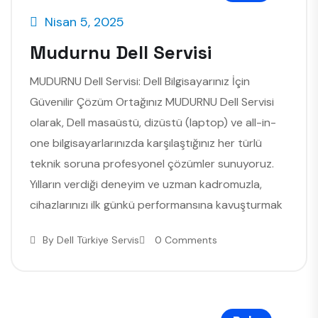
Nisan 5, 2025
Mudurnu Dell Servisi
MUDURNU Dell Servisi: Dell Bilgisayarınız İçin
Güvenilir Çözüm Ortağınız MUDURNU Dell Servisi
olarak, Dell masaüstü, dizüstü (laptop) ve all-in-
one bilgisayarlarınızda karşılaştığınız her türlü
teknik soruna profesyonel çözümler sunuyoruz.
Yılların verdiği deneyim ve uzman kadromuzla,
cihazlarınızı ilk günkü performansına kavuşturmak
By
Dell Türkiye Servis
0 Comments