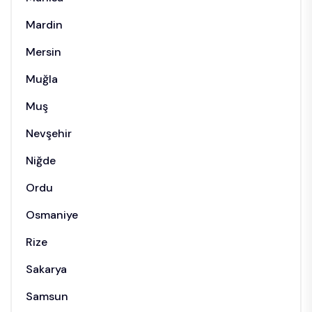
Mardin
Mersin
Muğla
Muş
Nevşehir
Niğde
Ordu
Osmaniye
Rize
Sakarya
Samsun