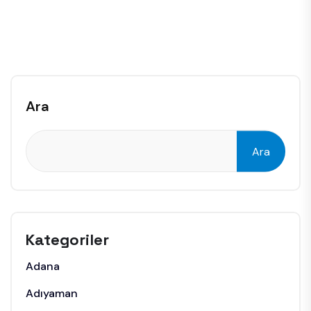
Ara
Ara
Kategoriler
Adana
Adıyaman