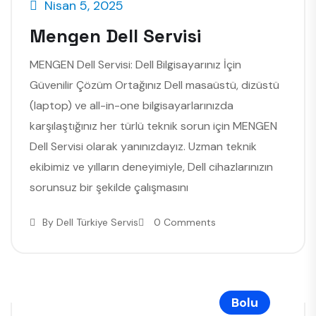
Nisan 5, 2025
Mengen Dell Servisi
MENGEN Dell Servisi: Dell Bilgisayarınız İçin
Güvenilir Çözüm Ortağınız Dell masaüstü, dizüstü
(laptop) ve all-in-one bilgisayarlarınızda
karşılaştığınız her türlü teknik sorun için MENGEN
Dell Servisi olarak yanınızdayız. Uzman teknik
ekibimiz ve yılların deneyimiyle, Dell cihazlarınızın
sorunsuz bir şekilde çalışmasını
By
Dell Türkiye Servis
0 Comments
Bolu