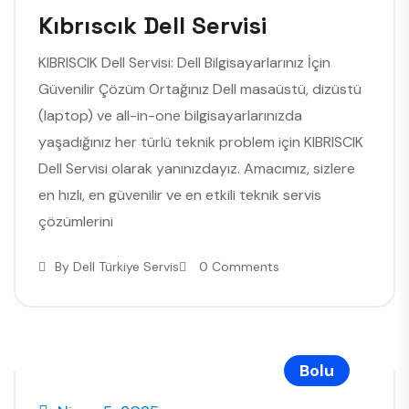
Kıbrıscık Dell Servisi
KIBRISCIK Dell Servisi: Dell Bilgisayarlarınız İçin
Güvenilir Çözüm Ortağınız Dell masaüstü, dizüstü
(laptop) ve all-in-one bilgisayarlarınızda
yaşadığınız her türlü teknik problem için KIBRISCIK
Dell Servisi olarak yanınızdayız. Amacımız, sizlere
en hızlı, en güvenilir ve en etkili teknik servis
çözümlerini
By
Dell Türkiye Servis
0 Comments
Bolu