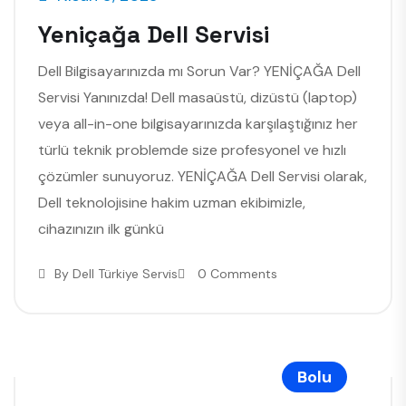
Yeniçağa Dell Servisi
Dell Bilgisayarınızda mı Sorun Var? YENİÇAĞA Dell
Servisi Yanınızda! Dell masaüstü, dizüstü (laptop)
veya all-in-one bilgisayarınızda karşılaştığınız her
türlü teknik problemde size profesyonel ve hızlı
çözümler sunuyoruz. YENİÇAĞA Dell Servisi olarak,
Dell teknolojisine hakim uzman ekibimizle,
cihazınızın ilk günkü
By
Dell Türkiye Servis
0 Comments
Bolu