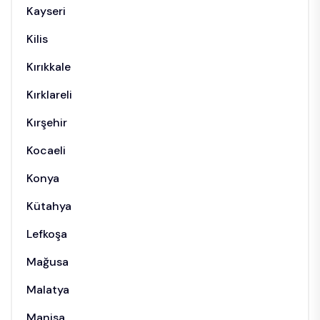
Kayseri
Kilis
Kırıkkale
Kırklareli
Kırşehir
Kocaeli
Konya
Kütahya
Lefkoşa
Mağusa
Malatya
Manisa