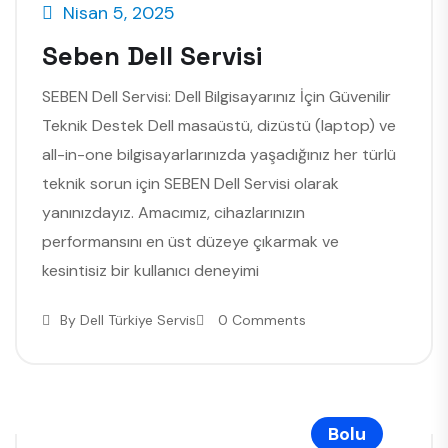
Nisan 5, 2025
Seben Dell Servisi
SEBEN Dell Servisi: Dell Bilgisayarınız İçin Güvenilir
Teknik Destek Dell masaüstü, dizüstü (laptop) ve
all-in-one bilgisayarlarınızda yaşadığınız her türlü
teknik sorun için SEBEN Dell Servisi olarak
yanınızdayız. Amacımız, cihazlarınızın
performansını en üst düzeye çıkarmak ve
kesintisiz bir kullanıcı deneyimi
By
Dell Türkiye Servis
0 Comments
Bolu