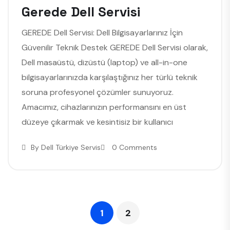
Gerede Dell Servisi
GEREDE Dell Servisi: Dell Bilgisayarlarınız İçin
Güvenilir Teknik Destek GEREDE Dell Servisi olarak,
Dell masaüstü, dizüstü (laptop) ve all-in-one
bilgisayarlarınızda karşılaştığınız her türlü teknik
soruna profesyonel çözümler sunuyoruz.
Amacımız, cihazlarınızın performansını en üst
düzeye çıkarmak ve kesintisiz bir kullanıcı
By
Dell Türkiye Servis
0 Comments
1
2