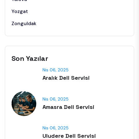
Yozgat
Zonguldak
Son Yazılar
Nis 06, 2025
Aralık Dell Servisi
Nis 06, 2025
Amasra Dell Servisi
Nis 06, 2025
Uludere Dell Servisi