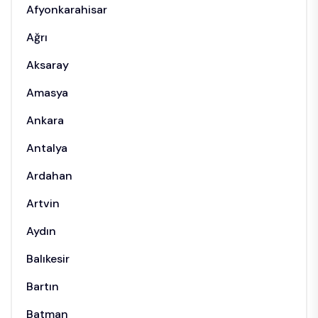
Afyonkarahisar
Ağrı
Aksaray
Amasya
Ankara
Antalya
Ardahan
Artvin
Aydın
Balıkesir
Bartın
Batman