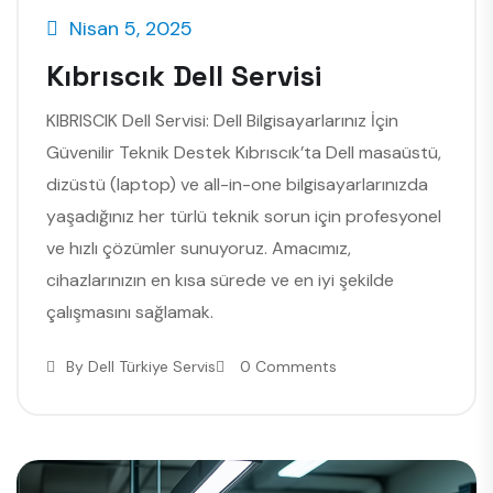
Nisan 5, 2025
Kıbrıscık Dell Servisi
KIBRISCIK Dell Servisi: Dell Bilgisayarlarınız İçin
Güvenilir Teknik Destek Kıbrıscık’ta Dell masaüstü,
dizüstü (laptop) ve all-in-one bilgisayarlarınızda
yaşadığınız her türlü teknik sorun için profesyonel
ve hızlı çözümler sunuyoruz. Amacımız,
cihazlarınızın en kısa sürede ve en iyi şekilde
çalışmasını sağlamak.
By
Dell Türkiye Servis
0 Comments