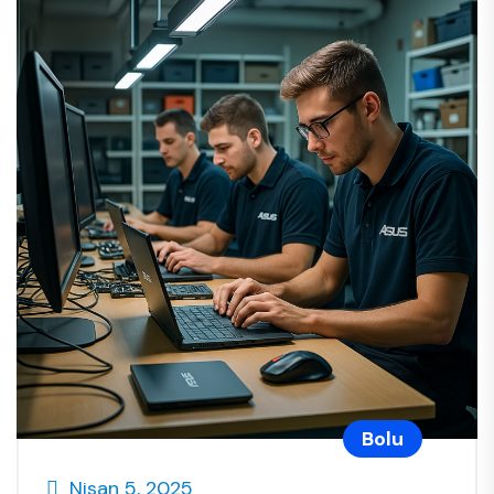
Bolu
Nisan 5, 2025