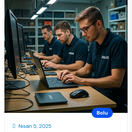
Bolu
Nisan 5, 2025