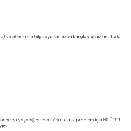
) ve all-in-one bilgisayarlarınızda karşılaştığınız her türlü
rlarınızda yaşadığınız her türlü teknik problem için NİLÜFER
yimi