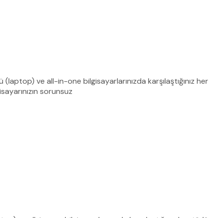
(laptop) ve all-in-one bilgisayarlarınızda karşılaştığınız her
gisayarınızın sorunsuz