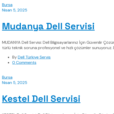
Bursa
Nisan 5, 2025
Mudanya Dell Servisi
MUDANYA Dell Servisi: Dell Bilgisayarlarınız İçin Güvenilir Çöz
türlü teknik soruna profesyonel ve hızlı çözümler sunuyoruz. D
By
Dell Türkiye Servis
0 Comments
Bursa
Nisan 5, 2025
Kestel Dell Servisi