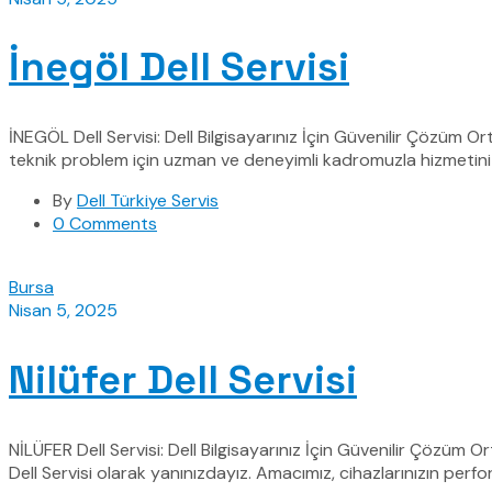
İnegöl Dell Servisi
İNEGÖL Dell Servisi: Dell Bilgisayarınız İçin Güvenilir Çözüm Or
teknik problem için uzman ve deneyimli kadromuzla hizmetiniz
By
Dell Türkiye Servis
0 Comments
Bursa
Nisan 5, 2025
Nilüfer Dell Servisi
NİLÜFER Dell Servisi: Dell Bilgisayarınız İçin Güvenilir Çözüm 
Dell Servisi olarak yanınızdayız. Amacımız, cihazlarınızın perf