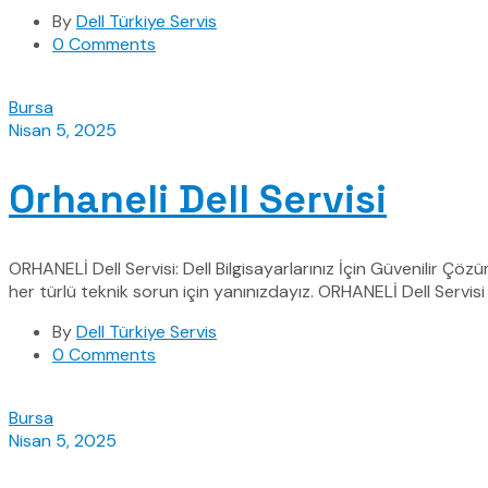
By
Dell Türkiye Servis
0 Comments
Bursa
Nisan 5, 2025
Orhaneli Dell Servisi
ORHANELİ Dell Servisi: Dell Bilgisayarlarınız İçin Güvenilir Çözü
her türlü teknik sorun için yanınızdayız. ORHANELİ Dell Servisi 
By
Dell Türkiye Servis
0 Comments
Bursa
Nisan 5, 2025