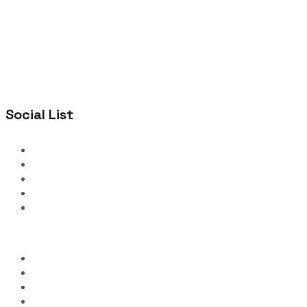
Social List