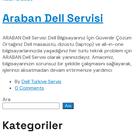
Araban Dell Servisi
ARABAN Dell Servisi: Dell Bilgisayarınız İçin Güvenilir Çözüm
Ortağınız Dell masaüstü, dizüstü (laptop) ve all-in-one
bilgisayarlarınızda yaşadığınız her türlü teknik problem için
ARABAN Dell Servisi olarak yanınızdayız. Amacımız,
bilgisayarınızın sorunsuz bir şekilde çalışmasını sağlayarak,
işlerinizi aksatmadan devam ettirmenize yardımcı
By
Dell Türkiye Servis
0 Comments
Ara
Ara
Kategoriler