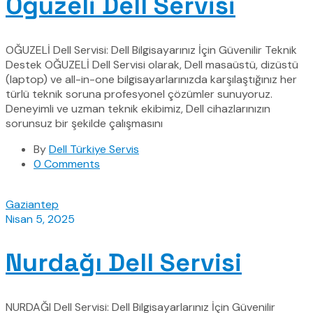
Oğuzeli Dell Servisi
OĞUZELİ Dell Servisi: Dell Bilgisayarınız İçin Güvenilir Teknik
Destek OĞUZELİ Dell Servisi olarak, Dell masaüstü, dizüstü
(laptop) ve all-in-one bilgisayarlarınızda karşılaştığınız her
türlü teknik soruna profesyonel çözümler sunuyoruz.
Deneyimli ve uzman teknik ekibimiz, Dell cihazlarınızın
sorunsuz bir şekilde çalışmasını
By
Dell Türkiye Servis
0 Comments
Gaziantep
Nisan 5, 2025
Nurdağı Dell Servisi
NURDAĞI Dell Servisi: Dell Bilgisayarlarınız İçin Güvenilir