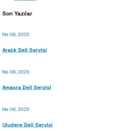
Son Yazılar
Nis 06, 2025
Aralık Dell Servisi
Nis 06, 2025
Amasra Dell Servisi
Nis 06, 2025
Uludere Dell Servisi