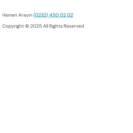
Hemen Arayın
(0232) 450 02 02
Copyright © 2025 All Rights Reserved