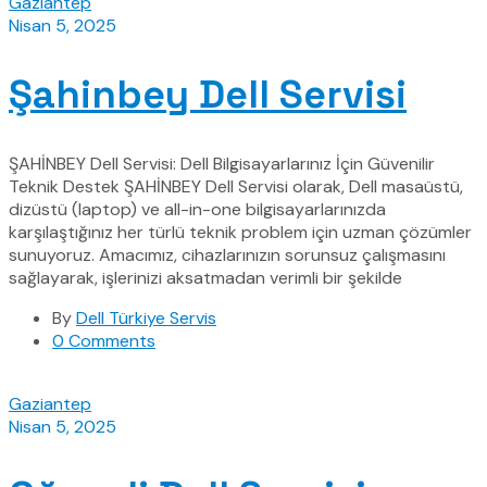
Gaziantep
Nisan 5, 2025
Şahinbey Dell Servisi
ŞAHİNBEY Dell Servisi: Dell Bilgisayarlarınız İçin Güvenilir
Teknik Destek ŞAHİNBEY Dell Servisi olarak, Dell masaüstü,
dizüstü (laptop) ve all-in-one bilgisayarlarınızda
karşılaştığınız her türlü teknik problem için uzman çözümler
sunuyoruz. Amacımız, cihazlarınızın sorunsuz çalışmasını
sağlayarak, işlerinizi aksatmadan verimli bir şekilde
By
Dell Türkiye Servis
0 Comments
Gaziantep
Nisan 5, 2025