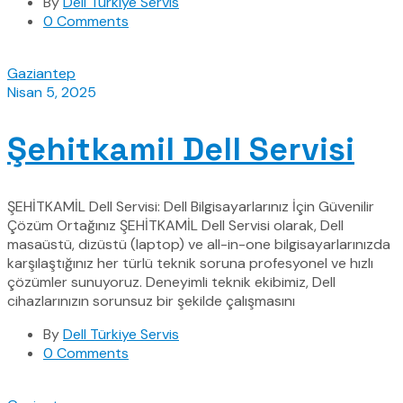
By
Dell Türkiye Servis
0 Comments
Gaziantep
Nisan 5, 2025
Şehitkamil Dell Servisi
ŞEHİTKAMİL Dell Servisi: Dell Bilgisayarlarınız İçin Güvenilir
Çözüm Ortağınız ŞEHİTKAMİL Dell Servisi olarak, Dell
masaüstü, dizüstü (laptop) ve all-in-one bilgisayarlarınızda
karşılaştığınız her türlü teknik soruna profesyonel ve hızlı
çözümler sunuyoruz. Deneyimli teknik ekibimiz, Dell
cihazlarınızın sorunsuz bir şekilde çalışmasını
By
Dell Türkiye Servis
0 Comments