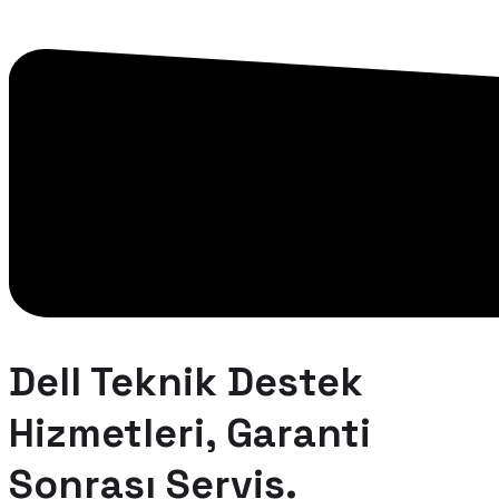
Dell Teknik Destek
Hizmetleri, Garanti
Sonrası Servis.