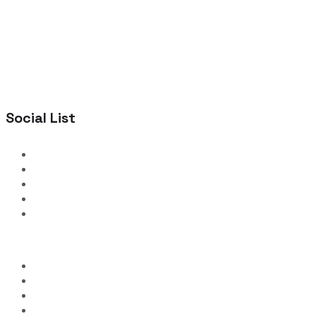
Social List