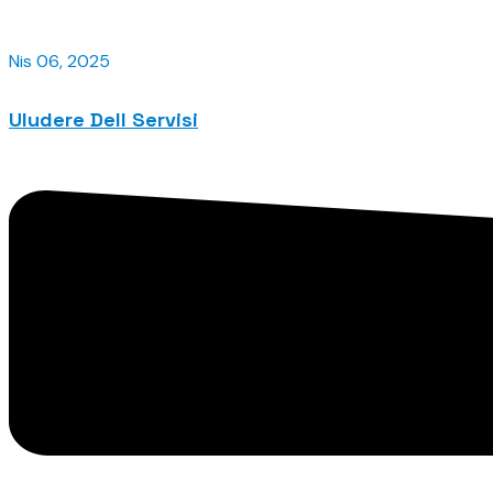
Nis 06, 2025
Uludere Dell Servisi