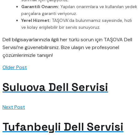
Garantili Onarım:
Yapılan onarımlara ve kullanılan yedek
parçalara garanti veriyoruz.
Yerel Hizmet:
TAŞOVA’da bulunmamız sayesinde, hızlı
ve kolay erişilebilir bir servis sunuyoruz.
Dell bilgisayarlarınızla ilgili her türlü sorun için TAŞOVA Dell
Servisi’ne güvenebilirsiniz. Bize ulaşın ve profesyonel
çözümlerimizle tanışın!
Older Post
Suluova Dell Servisi
Next Post
Tufanbeyli Dell Servisi