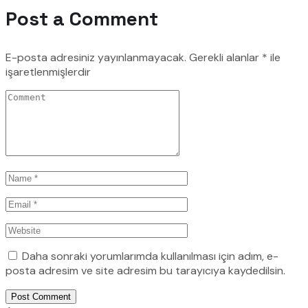
Post a Comment
E-posta adresiniz yayınlanmayacak.
Gerekli alanlar
*
ile
işaretlenmişlerdir
Daha sonraki yorumlarımda kullanılması için adım, e-
posta adresim ve site adresim bu tarayıcıya kaydedilsin.
Post Comment