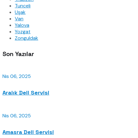
Tunceli
Uşak
Van
Yalova
Yozgat
Zonguldak
Son Yazılar
Nis 06, 2025
Aralık Dell Servisi
Nis 06, 2025
Amasra Dell Servisi