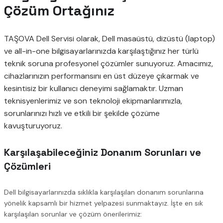
Çözüm Ortağınız
TAŞOVA Dell Servisi olarak, Dell masaüstü, dizüstü (laptop)
ve all-in-one bilgisayarlarınızda karşılaştığınız her türlü
teknik soruna profesyonel çözümler sunuyoruz. Amacımız,
cihazlarınızın performansını en üst düzeye çıkarmak ve
kesintisiz bir kullanıcı deneyimi sağlamaktır. Uzman
teknisyenlerimiz ve son teknoloji ekipmanlarımızla,
sorunlarınızı hızlı ve etkili bir şekilde çözüme
kavuşturuyoruz.
Karşılaşabileceğiniz Donanım Sorunları ve
Çözümleri
Dell bilgisayarlarınızda sıklıkla karşılaşılan donanım sorunlarına
yönelik kapsamlı bir hizmet yelpazesi sunmaktayız. İşte en sık
karşılaşılan sorunlar ve çözüm önerilerimiz: