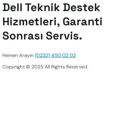
Dell Teknik Destek
Hizmetleri, Garanti
Sonrası Servis.
Hemen Arayın
(0232) 450 02 02
Copyright © 2025 All Rights Reserved