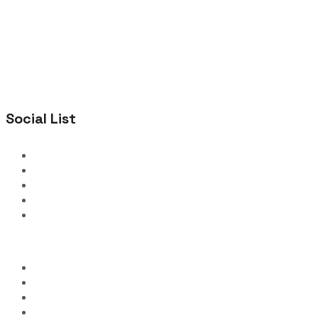
Social List