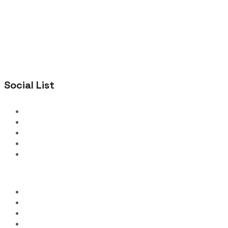
Social List