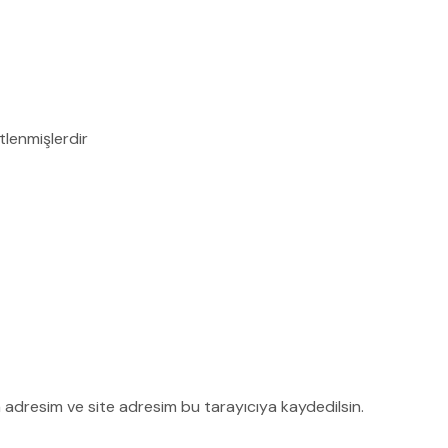
etlenmişlerdir
 adresim ve site adresim bu tarayıcıya kaydedilsin.