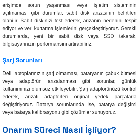
erişimde sorun yaşanması veya işletim sisteminin
açılmaması gibi durumlar, sabit disk arızasının belirtileri
olabilir. Sabit diskinizi test ederek, arızanın nedenini tespit
ediyor ve veri kurtarma işlemlerini gerçekleştiriyoruz. Gerekli
durumlarda, yeni bir sabit disk veya SSD takarak,
bilgisayarınızın performansını artırabiliriz.
Şarj Sorunları
Dell laptoplarınızın şarj olmaması, bataryanın çabuk bitmesi
veya adaptörün arızalanması gibi sorunlar, günlük
kullanımınızı olumsuz etkileyebilir. Şarj adaptörünüzü kontrol
ederek, arızalı adaptörleri orijinal yedek parçalarla
değiştiriyoruz. Batarya sorunlarında ise, batarya değişimi
veya batarya kalibrasyonu gibi çözümler sunuyoruz.
Onarım Süreci Nasıl İşliyor?