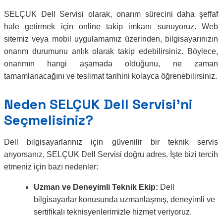
SELÇUK Dell Servisi olarak, onarım sürecini daha şeffaf
hale getirmek için online takip imkanı sunuyoruz. Web
sitemiz veya mobil uygulamamız üzerinden, bilgisayarınızın
onarım durumunu anlık olarak takip edebilirsiniz. Böylece,
onarımın hangi aşamada olduğunu, ne zaman
tamamlanacağını ve teslimat tarihini kolayca öğrenebilirsiniz.
Neden SELÇUK Dell Servisi’ni
Seçmelisiniz?
Dell bilgisayarlarınız için güvenilir bir teknik servis
arıyorsanız, SELÇUK Dell Servisi doğru adres. İşte bizi tercih
etmeniz için bazı nedenler:
Uzman ve Deneyimli Teknik Ekip:
Dell
bilgisayarlar konusunda uzmanlaşmış, deneyimli ve
sertifikalı teknisyenlerimizle hizmet veriyoruz.