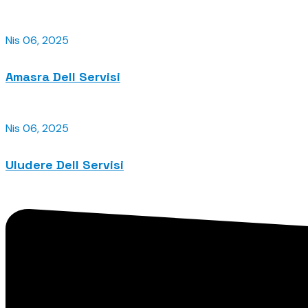
Nis 06, 2025
Amasra Dell Servisi
Nis 06, 2025
Uludere Dell Servisi