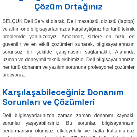
Çözüm Ortağınız
SELÇUK Dell Servisi olarak, Dell masaüstü, dizüstü (laptop)
ve all-in-one bilgisayarlarınızda karşılaştığınız her türlü teknik
problemde yanınızdayız. Amacımız, sizlere en hızlı, en
güvenilir ve en etkili çözümleri sunarak, bilgisayarlarınızın
sorunsuz bir şekilde çalışmasını sağlamaktır. Alanında
uzman ve deneyimli teknik ekibimizle, Dell bilgisayarlarınızın
her türlü donanım ve yazılım sorununa profesyonel çözümler
üretiyoruz.
Karşılaşabileceğiniz Donanım
Sorunları ve Çözümleri
Dell bilgisayarlarınızda zaman zaman donanım kaynaklı
sorunlar yaşayabilirsiniz. Bu sorunlar, bilgisayarınızın
performansını olumsuz etkileyebilir ve hatta kullanılamaz