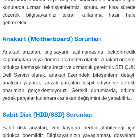
konularda uzman teknisyenlerimiz, sorunu en kısa sürede
çözerek bilgisayarınızı tekrar kullanıma hazır hale
getirecektir.
Anakart (Motherboard) Sorunları
Anakart arızaları, bilgisayarın açılmamasına, beklenmedik
kapanmalara veya donmalara neden olabilir. Anakart onarımı
oldukça karmaşık bir süreçtir ve uzmanlık gerektirir. SELÇUK
Dell Servisi olarak, anakart üzerindeki bileşenlerin detaylı
analizini yaparak, arızalı parçaları tespit ediyor ve gerekli
onarımları gerçekleştiriyoruz. Gerekli durumlarda, orijinal
yedek parçalar kullanarak anakart değişimini de yapabiliriz.
Sabit Disk (HDD/SSD) Sorunları
Sabit disk arızaları, veri kaybına neden olabileceği için
oldukça önemlidir. Bilgisayarınızın yavaşlaması, dosyalara