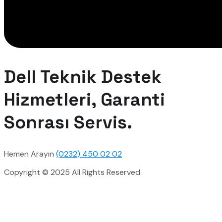
Dell Teknik Destek
Hizmetleri, Garanti
Sonrası Servis.
Hemen Arayın
(0232) 450 02 02
Copyright © 2025 All Rights Reserved