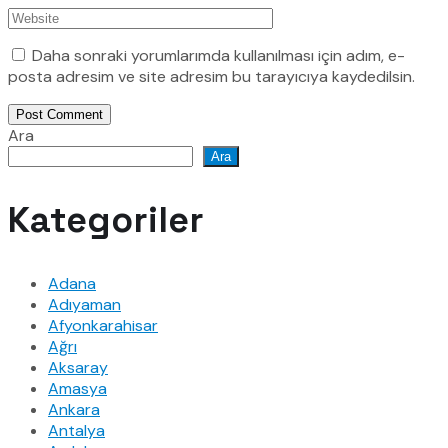
Daha sonraki yorumlarımda kullanılması için adım, e-
posta adresim ve site adresim bu tarayıcıya kaydedilsin.
Post Comment
Ara
Ara
Kategoriler
Adana
Adıyaman
Afyonkarahisar
Ağrı
Aksaray
Amasya
Ankara
Antalya