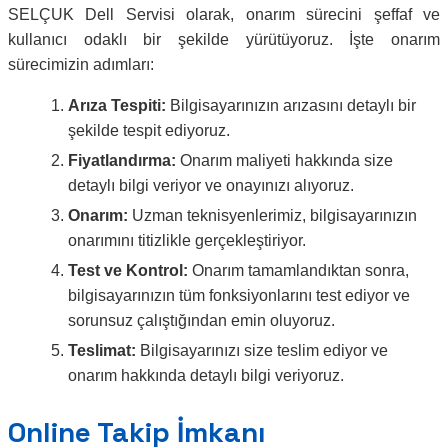
SELÇUK Dell Servisi olarak, onarım sürecini şeffaf ve
kullanıcı odaklı bir şekilde yürütüyoruz. İşte onarım
sürecimizin adımları:
Arıza Tespiti:
Bilgisayarınızın arızasını detaylı bir
şekilde tespit ediyoruz.
Fiyatlandırma:
Onarım maliyeti hakkında size
detaylı bilgi veriyor ve onayınızı alıyoruz.
Onarım:
Uzman teknisyenlerimiz, bilgisayarınızın
onarımını titizlikle gerçekleştiriyor.
Test ve Kontrol:
Onarım tamamlandıktan sonra,
bilgisayarınızın tüm fonksiyonlarını test ediyor ve
sorunsuz çalıştığından emin oluyoruz.
Teslimat:
Bilgisayarınızı size teslim ediyor ve
onarım hakkında detaylı bilgi veriyoruz.
Online Takip İmkanı