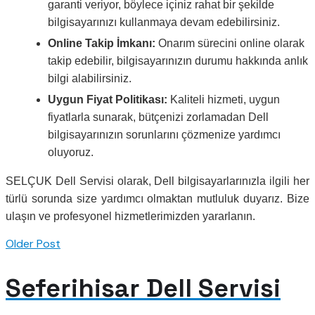
garanti veriyor, böylece içiniz rahat bir şekilde
bilgisayarınızı kullanmaya devam edebilirsiniz.
Online Takip İmkanı:
Onarım sürecini online olarak
takip edebilir, bilgisayarınızın durumu hakkında anlık
bilgi alabilirsiniz.
Uygun Fiyat Politikası:
Kaliteli hizmeti, uygun
fiyatlarla sunarak, bütçenizi zorlamadan Dell
bilgisayarınızın sorunlarını çözmenize yardımcı
oluyoruz.
SELÇUK Dell Servisi olarak, Dell bilgisayarlarınızla ilgili her
türlü sorunda size yardımcı olmaktan mutluluk duyarız. Bize
ulaşın ve profesyonel hizmetlerimizden yararlanın.
Older Post
Seferihisar Dell Servisi