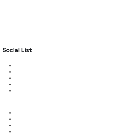
Social List