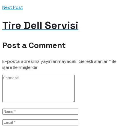
Next Post
Tire Dell Servisi
Post a Comment
E-posta adresiniz yayınlanmayacak.
Gerekli alanlar
*
ile
işaretlenmişlerdir