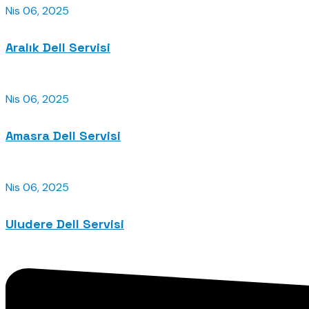
Nis 06, 2025
Aralık Dell Servisi
Nis 06, 2025
Amasra Dell Servisi
Nis 06, 2025
Uludere Dell Servisi