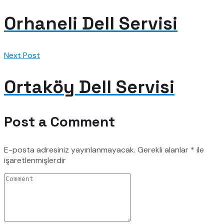
Orhaneli Dell Servisi
Next Post
Ortaköy Dell Servisi
Post a Comment
E-posta adresiniz yayınlanmayacak.
Gerekli alanlar
*
ile
işaretlenmişlerdir