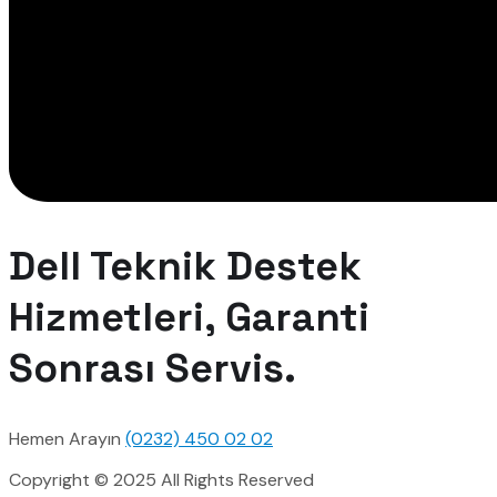
Dell Teknik Destek
Hizmetleri, Garanti
Sonrası Servis.
Hemen Arayın
(0232) 450 02 02
Copyright © 2025 All Rights Reserved