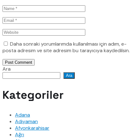
Daha sonraki yorumlarımda kullanılması için adım, e-
posta adresim ve site adresim bu tarayıcıya kaydedilsin.
Post Comment
Ara
Ara
Kategoriler
Adana
Adıyaman
Afyonkarahisar
Ağrı