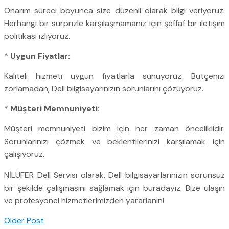
Onarım süreci boyunca size düzenli olarak bilgi veriyoruz.
Herhangi bir sürprizle karşılaşmamanız için şeffaf bir iletişim
politikası izliyoruz.
*
Uygun Fiyatlar:
Kaliteli hizmeti uygun fiyatlarla sunuyoruz. Bütçenizi
zorlamadan, Dell bilgisayarınızın sorunlarını çözüyoruz.
*
Müşteri Memnuniyeti:
Müşteri memnuniyeti bizim için her zaman önceliklidir.
Sorunlarınızı çözmek ve beklentilerinizi karşılamak için
çalışıyoruz.
NİLÜFER Dell Servisi olarak, Dell bilgisayarlarınızın sorunsuz
bir şekilde çalışmasını sağlamak için buradayız. Bize ulaşın
ve profesyonel hizmetlerimizden yararlanın!
Older Post