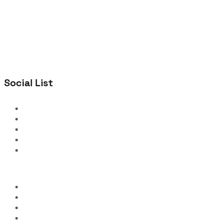
Social List