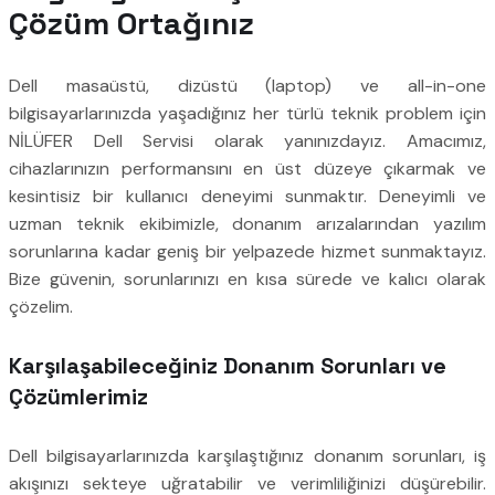
Çözüm Ortağınız
Dell masaüstü, dizüstü (laptop) ve all-in-one
bilgisayarlarınızda yaşadığınız her türlü teknik problem için
NİLÜFER Dell Servisi olarak yanınızdayız. Amacımız,
cihazlarınızın performansını en üst düzeye çıkarmak ve
kesintisiz bir kullanıcı deneyimi sunmaktır. Deneyimli ve
uzman teknik ekibimizle, donanım arızalarından yazılım
sorunlarına kadar geniş bir yelpazede hizmet sunmaktayız.
Bize güvenin, sorunlarınızı en kısa sürede ve kalıcı olarak
çözelim.
Karşılaşabileceğiniz Donanım Sorunları ve
Çözümlerimiz
Dell bilgisayarlarınızda karşılaştığınız donanım sorunları, iş
akışınızı sekteye uğratabilir ve verimliliğinizi düşürebilir.