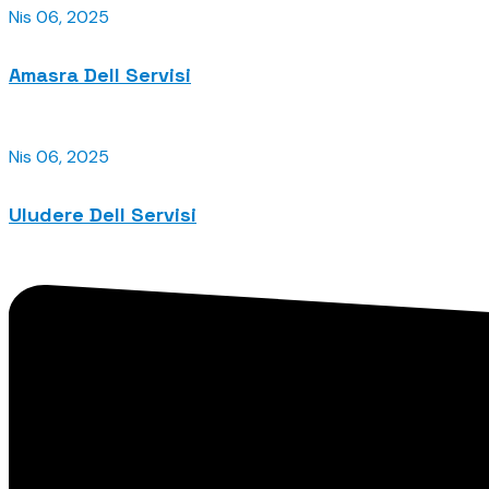
Nis 06, 2025
Amasra Dell Servisi
Nis 06, 2025
Uludere Dell Servisi