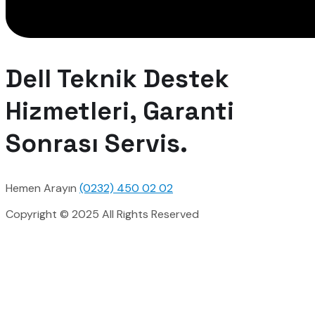
Dell Teknik Destek
Hizmetleri, Garanti
Sonrası Servis.
Hemen Arayın
(0232) 450 02 02
Copyright © 2025 All Rights Reserved