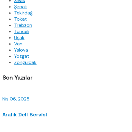
Sivas
Şırnak
Tekirdağ
Tokat
Trabzon
Tunceli
Uşak
Van
Yalova
Yozgat
Zonguldak
Son Yazılar
Nis 06, 2025
Aralık Dell Servisi