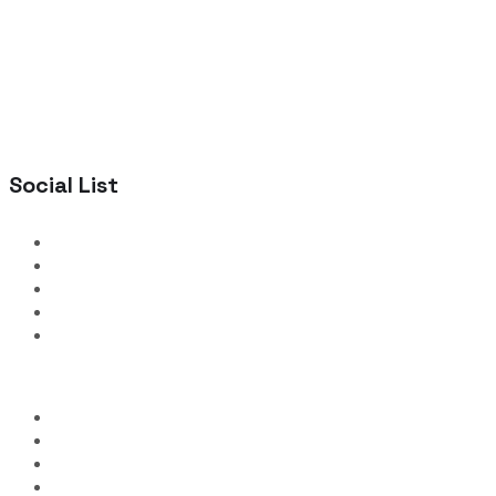
Social List