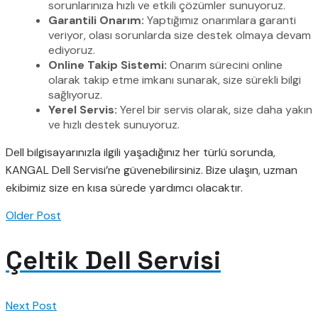
sorunlarınıza hızlı ve etkili çözümler sunuyoruz.
Garantili Onarım:
Yaptığımız onarımlara garanti
veriyor, olası sorunlarda size destek olmaya devam
ediyoruz.
Online Takip Sistemi:
Onarım sürecini online
olarak takip etme imkanı sunarak, size sürekli bilgi
sağlıyoruz.
Yerel Servis:
Yerel bir servis olarak, size daha yakın
ve hızlı destek sunuyoruz.
Dell bilgisayarınızla ilgili yaşadığınız her türlü sorunda,
KANGAL Dell Servisi’ne güvenebilirsiniz. Bize ulaşın, uzman
ekibimiz size en kısa sürede yardımcı olacaktır.
Older Post
Çeltik Dell Servisi
Next Post