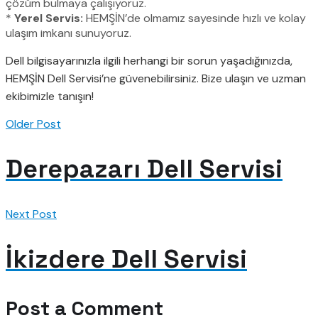
çözüm bulmaya çalışıyoruz.
*
Yerel Servis:
HEMŞİN’de olmamız sayesinde hızlı ve kolay
ulaşım imkanı sunuyoruz.
Dell bilgisayarınızla ilgili herhangi bir sorun yaşadığınızda,
HEMŞİN Dell Servisi’ne güvenebilirsiniz. Bize ulaşın ve uzman
ekibimizle tanışın!
Older Post
Derepazarı Dell Servisi
Next Post
İkizdere Dell Servisi
Post a Comment