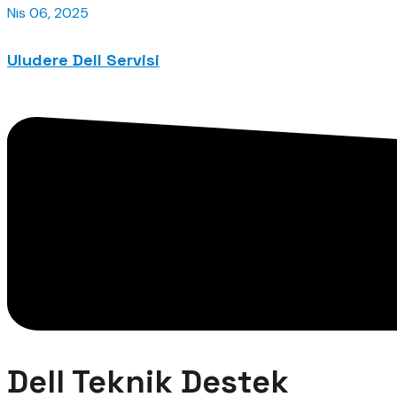
Nis 06, 2025
Uludere Dell Servisi
Dell Teknik Destek