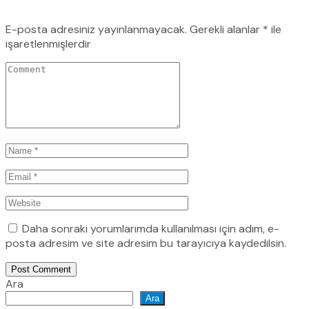
E-posta adresiniz yayınlanmayacak.
Gerekli alanlar
*
ile
işaretlenmişlerdir
Daha sonraki yorumlarımda kullanılması için adım, e-
posta adresim ve site adresim bu tarayıcıya kaydedilsin.
Post Comment
Ara
Ara