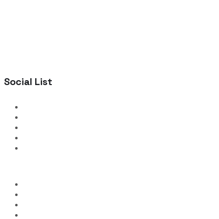
Social List