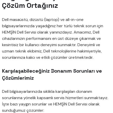
Çözüm Ortağınız
Dell masaüstü, dizüstü (laptop) ve all-in-one
bilgisayarlarınızda yaşadığınız her türlü teknik sorun için
HEMŞİN Dell Servisi olarak yanınızdayız. Amacımız, Dell
cihazlarınızın performansını en üst düzeye çıkarmak ve
kesintisiz bir kullanıcı deneyimi sunmaktır. Deneyimli ve
uzman teknik ekibimiz, Dell teknolojilerine hakimiyetiyle,
sorunlarınıza kalıcı ve etkili çözümler üretmektedir.
Karşılaşabileceğiniz Donanım Sorunları ve
Çözümlerimiz
Dell bilgisayarlarınızda sıklıkla karşılaşılan donanım
sorunlarına yönelik kapsamlı servis hizmetleri sunmaktayız.
İşte bazı yaygın sorunlar ve HEMŞİN Dell Servisi olarak
sunduğumuz çözümler: