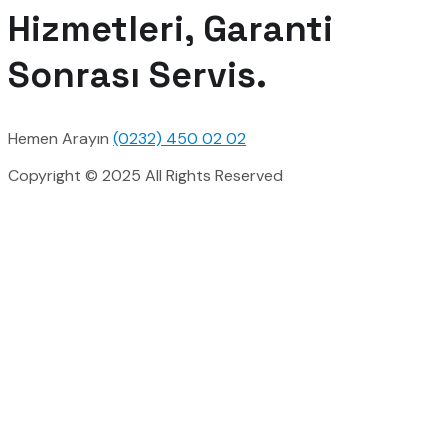
Hizmetleri, Garanti
Sonrası Servis.
Hemen Arayın
(0232) 450 02 02
Copyright © 2025 All Rights Reserved