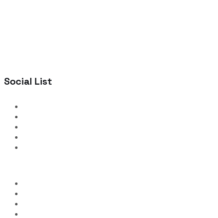
Social List