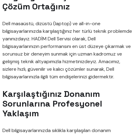
Çözüm Ortağınız
Dell masaüstü, dizüstü (laptop) ve all-in-one
bilgisayarlarınızda karşılaştığınız her türlü teknik problemde
yanınızdayız. HADİM Dell Servisi olarak, Dell
bilgisayarlarınızın performansını en üst düzeye çıkarmak ve
sorunsuz bir deneyim sunmak için uzman kadromuz ve
gelişmiş teknik altyapımızla hizmetinizdeyiz. Amacımız,
sizlere hızlı, güvenilir ve kalıcı çözümler sunarak, Dell
bilgisayarlarınızla ilgili tüm endişelerinizi gidermektir.
Karşılaştığınız Donanım
Sorunlarına Profesyonel
Yaklaşım
Dell bilgisayarlarınızda sıklıkla karşılaşılan donanım