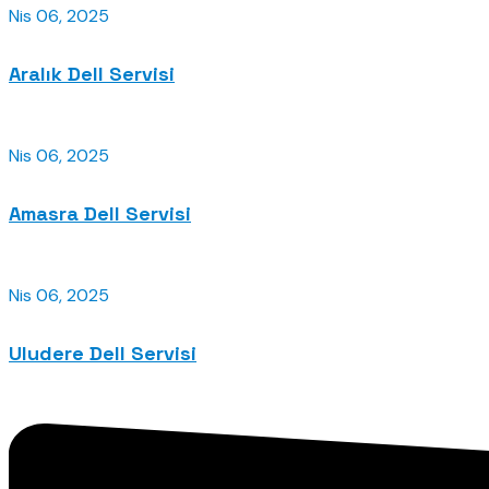
Nis 06, 2025
Aralık Dell Servisi
Nis 06, 2025
Amasra Dell Servisi
Nis 06, 2025
Uludere Dell Servisi