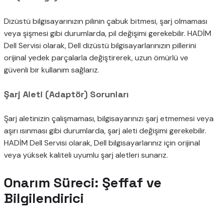
Dizüstü bilgisayarınızın pilinin çabuk bitmesi, şarj olmaması
veya şişmesi gibi durumlarda, pil değişimi gerekebilir. HADİM
Dell Servisi olarak, Dell dizüstü bilgisayarlarınızın pillerini
orijinal yedek parçalarla değiştirerek, uzun ömürlü ve
güvenli bir kullanım sağlarız.
Şarj Aleti (Adaptör) Sorunları
Şarj aletinizin çalışmaması, bilgisayarınızı şarj etmemesi veya
aşırı ısınması gibi durumlarda, şarj aleti değişimi gerekebilir.
HADİM Dell Servisi olarak, Dell bilgisayarlarınız için orijinal
veya yüksek kaliteli uyumlu şarj aletleri sunarız.
Onarım Süreci: Şeffaf ve
Bilgilendirici