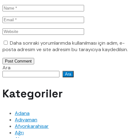
Daha sonraki yorumlarımda kullanılması için adım, e-
posta adresim ve site adresim bu tarayıcıya kaydedilsin.
Post Comment
Ara
Ara
Kategoriler
Adana
Adıyaman
Afyonkarahisar
Ağrı