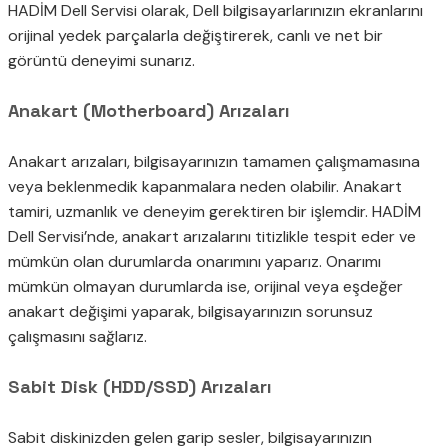
HADİM Dell Servisi olarak, Dell bilgisayarlarınızın ekranlarını
orijinal yedek parçalarla değiştirerek, canlı ve net bir
görüntü deneyimi sunarız.
Anakart (Motherboard) Arızaları
Anakart arızaları, bilgisayarınızın tamamen çalışmamasına
veya beklenmedik kapanmalara neden olabilir. Anakart
tamiri, uzmanlık ve deneyim gerektiren bir işlemdir. HADİM
Dell Servisi’nde, anakart arızalarını titizlikle tespit eder ve
mümkün olan durumlarda onarımını yaparız. Onarımı
mümkün olmayan durumlarda ise, orijinal veya eşdeğer
anakart değişimi yaparak, bilgisayarınızın sorunsuz
çalışmasını sağlarız.
Sabit Disk (HDD/SSD) Arızaları
Sabit diskinizden gelen garip sesler, bilgisayarınızın