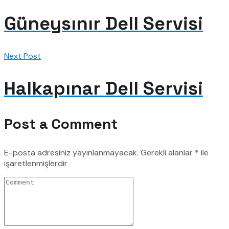
Güneysınır Dell Servisi
Next Post
Halkapınar Dell Servisi
Post a Comment
E-posta adresiniz yayınlanmayacak.
Gerekli alanlar
*
ile
işaretlenmişlerdir