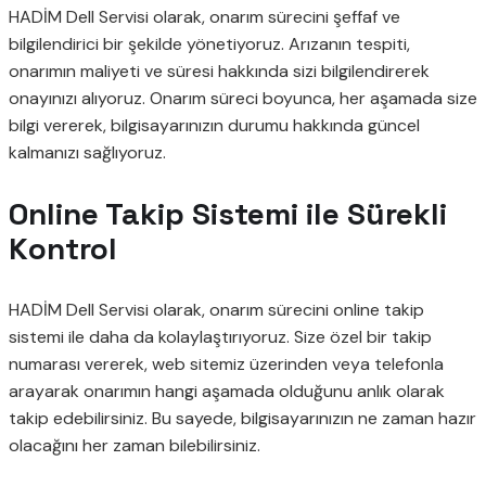
HADİM Dell Servisi olarak, onarım sürecini şeffaf ve
bilgilendirici bir şekilde yönetiyoruz. Arızanın tespiti,
onarımın maliyeti ve süresi hakkında sizi bilgilendirerek
onayınızı alıyoruz. Onarım süreci boyunca, her aşamada size
bilgi vererek, bilgisayarınızın durumu hakkında güncel
kalmanızı sağlıyoruz.
Online Takip Sistemi ile Sürekli
Kontrol
HADİM Dell Servisi olarak, onarım sürecini online takip
sistemi ile daha da kolaylaştırıyoruz. Size özel bir takip
numarası vererek, web sitemiz üzerinden veya telefonla
arayarak onarımın hangi aşamada olduğunu anlık olarak
takip edebilirsiniz. Bu sayede, bilgisayarınızın ne zaman hazır
olacağını her zaman bilebilirsiniz.