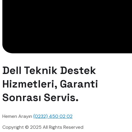
Dell Teknik Destek
Hizmetleri, Garanti
Sonrası Servis.
Hemen Arayın
(0232) 450 02 02
Copyright © 2025 All Rights Reserved