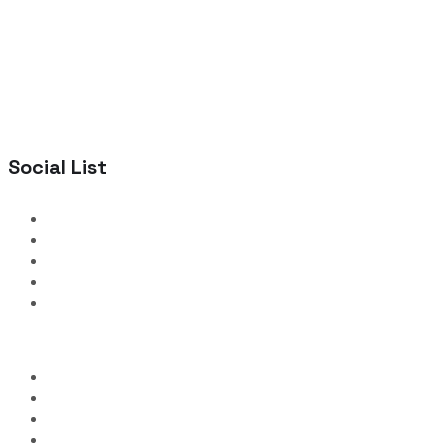
Social List