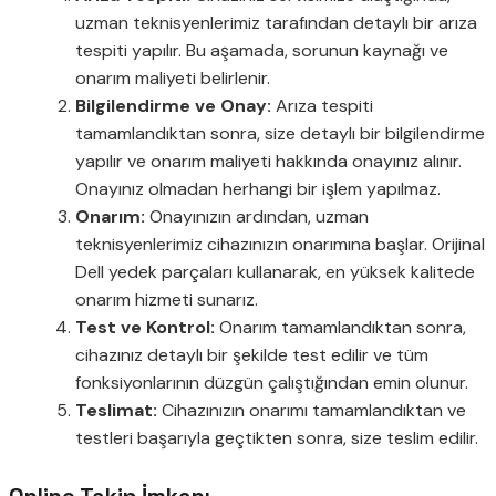
uzman teknisyenlerimiz tarafından detaylı bir arıza
tespiti yapılır. Bu aşamada, sorunun kaynağı ve
onarım maliyeti belirlenir.
Bilgilendirme ve Onay:
Arıza tespiti
tamamlandıktan sonra, size detaylı bir bilgilendirme
yapılır ve onarım maliyeti hakkında onayınız alınır.
Onayınız olmadan herhangi bir işlem yapılmaz.
Onarım:
Onayınızın ardından, uzman
teknisyenlerimiz cihazınızın onarımına başlar. Orijinal
Dell yedek parçaları kullanarak, en yüksek kalitede
onarım hizmeti sunarız.
Test ve Kontrol:
Onarım tamamlandıktan sonra,
cihazınız detaylı bir şekilde test edilir ve tüm
fonksiyonlarının düzgün çalıştığından emin olunur.
Teslimat:
Cihazınızın onarımı tamamlandıktan ve
testleri başarıyla geçtikten sonra, size teslim edilir.