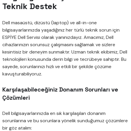
Teknik Destek
Dell masaüstü, dizüstü (laptop) ve all-in-one
bilgisayarlarınızda yaşadığınız her türlü teknik sorun için
ESPİYE Dell Servisi olarak yanınızdayız. Amacımız, Dell
cihazlarınızın sorunsuz çalışmasını sağlamak ve sizlere
kesintisiz bir deneyim sunmaktır. Uzman teknik ekibimiz, Dell
teknolojileri konusunda derin bilgi ve tecrübeye sahiptir. Bu
sayede, sorunlarınızı hızlı ve etkili bir şekilde çözüme
kavuşturabiliyoruz.
Karşılaşabileceğiniz Donanım Sorunları ve
Çözümleri
Dell bilgisayarlarınızda en sık karşılaşılan donanım
sorunlarına ve bu sorunlara yönelik sunduğumuz çözümlere
bir göz atalım: