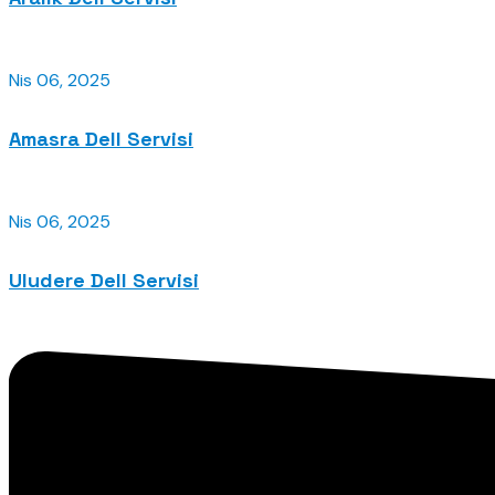
Nis 06, 2025
Amasra Dell Servisi
Nis 06, 2025
Uludere Dell Servisi