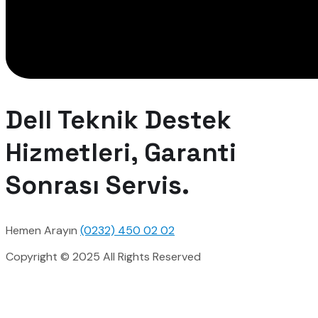
Dell Teknik Destek
Hizmetleri, Garanti
Sonrası Servis.
Hemen Arayın
(0232) 450 02 02
Copyright © 2025 All Rights Reserved