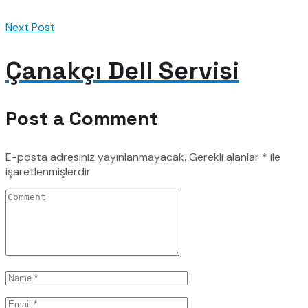
Next Post
Çanakçı Dell Servisi
Post a Comment
E-posta adresiniz yayınlanmayacak.
Gerekli alanlar
*
ile
işaretlenmişlerdir