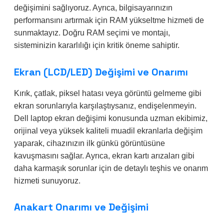
değişimini sağlıyoruz. Ayrıca, bilgisayarınızın
performansını artırmak için RAM yükseltme hizmeti de
sunmaktayız. Doğru RAM seçimi ve montajı,
sisteminizin kararlılığı için kritik öneme sahiptir.
Ekran (LCD/LED) Değişimi ve Onarımı
Kırık, çatlak, piksel hatası veya görüntü gelmeme gibi
ekran sorunlarıyla karşılaştıysanız, endişelenmeyin.
Dell laptop ekran değişimi konusunda uzman ekibimiz,
orijinal veya yüksek kaliteli muadil ekranlarla değişim
yaparak, cihazınızın ilk günkü görüntüsüne
kavuşmasını sağlar. Ayrıca, ekran kartı arızaları gibi
daha karmaşık sorunlar için de detaylı teşhis ve onarım
hizmeti sunuyoruz.
Anakart Onarımı ve Değişimi