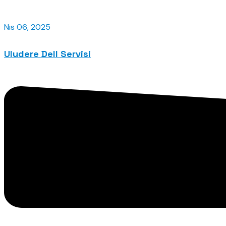
Nis 06, 2025
Uludere Dell Servisi