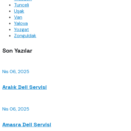
Tunceli
Uşak
Van
Yalova
Yozgat
Zonguldak
Son Yazılar
Nis 06, 2025
Aralık Dell Servisi
Nis 06, 2025
Amasra Dell Servisi