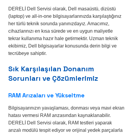
DERELİ Dell Servisi olarak, Dell masaüstü, dizüstü
(laptop) ve all-in-one bilgisayarlarınızda karşılaştığınız
her türlü teknik sorunda yanınızdayız. Amacımız,
cihazlarınızı en kısa sürede ve en uygun maliyetle
tekrar kullanıma hazır hale getirmektir. Uzman teknik
ekibimiz, Dell bilgisayarlar konusunda derin bilgi ve
tecrübeye sahiptir.
Sık Karşılaşılan Donanım
Sorunları ve Çözümlerimiz
RAM Arızaları ve Yükseltme
Bilgisayarınızın yavaşlaması, donması veya mavi ekran
hatası vermesi RAM arızasından kaynaklanabilir.
DERELİ Dell Servisi olarak, RAM testleri yaparak
arızalı modülü tespit ediyor ve orijinal yedek parçalarla