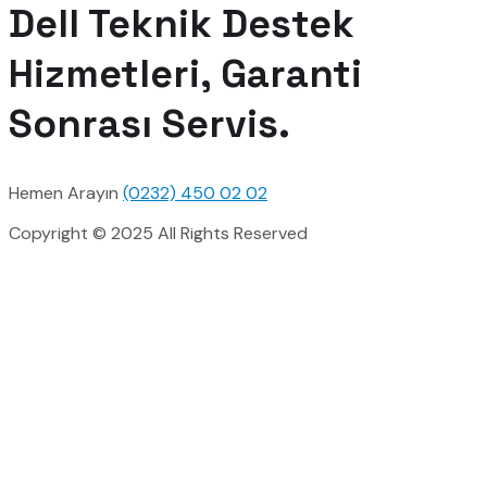
Dell Teknik Destek
Hizmetleri, Garanti
Sonrası Servis.
Hemen Arayın
(0232) 450 02 02
Copyright © 2025 All Rights Reserved