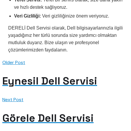
ve hızlı destek sağlıyoruz.
Veri Gizliliği:
Veri gizliliğinize önem veriyoruz.
DERELİ Dell Servisi olarak, Dell bilgisayarlarınızla ilgili
yaşadığınız her türlü sorunda size yardımcı olmaktan
mutluluk duyarız. Bize ulaşın ve profesyonel
çözümlerimizden faydalanın.
Older Post
Eynesil Dell Servisi
Next Post
Görele Dell Servisi