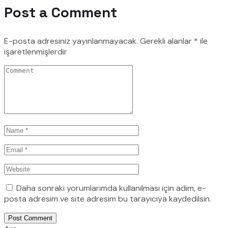
Post a Comment
E-posta adresiniz yayınlanmayacak.
Gerekli alanlar
*
ile
işaretlenmişlerdir
Daha sonraki yorumlarımda kullanılması için adım, e-
posta adresim ve site adresim bu tarayıcıya kaydedilsin.
Post Comment