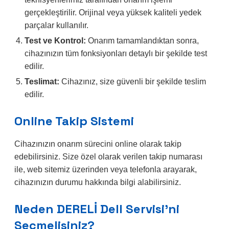
gerçekleştirilir. Orijinal veya yüksek kaliteli yedek
parçalar kullanılır.
Test ve Kontrol:
Onarım tamamlandıktan sonra,
cihazınızın tüm fonksiyonları detaylı bir şekilde test
edilir.
Teslimat:
Cihazınız, size güvenli bir şekilde teslim
edilir.
Online Takip Sistemi
Cihazınızın onarım sürecini online olarak takip
edebilirsiniz. Size özel olarak verilen takip numarası
ile, web sitemiz üzerinden veya telefonla arayarak,
cihazınızın durumu hakkında bilgi alabilirsiniz.
Neden DERELİ Dell Servisi’ni
Seçmelisiniz?