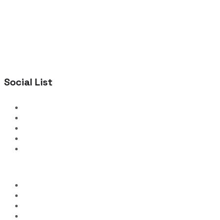
Social List