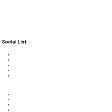
Social List