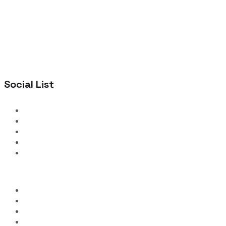
Social List