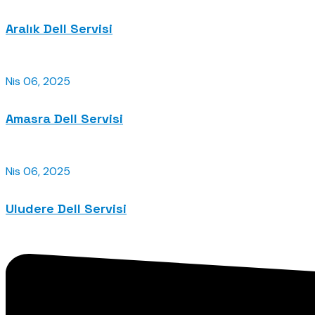
Aralık Dell Servisi
Nis 06, 2025
Amasra Dell Servisi
Nis 06, 2025
Uludere Dell Servisi