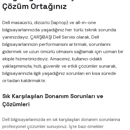
Çözüm Ortağınız
Dell masaüstü, dizüstü (laptop) ve all-in-one
bilgisayarlarınızda yaşadığınız her türlü teknik sorunda
yanınızdayız. ÇARŞIBAŞI Dell Servisi olarak, Dell
bilgisayarlarınızın performansını artırmak, sorunlarını
gidermek ve uzun ömürlü olmasını sağlamak için uzman bir
ekiple hizmetinizdeyiz. Amacımız, kullanıcı odaklı
yaklaşımımızla, hızlı, güvenilir ve etkili çözümler sunarak,
bilgisayarınızla ilgili yaşadığınız sorunları en kısa sürede
ortadan kaldırmaktır.
Sık Karşılaşılan Donanım Sorunları ve
Çözümleri
Dell bilgisayarlarınızda en sık karşılaşılan donanım sorunlarına
profesyonel çözümler sunuyoruz. İşte bazı örnekler: