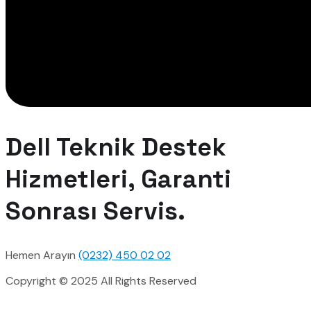
Dell Teknik Destek
Hizmetleri, Garanti
Sonrası Servis.
Hemen Arayın
(0232) 450 02 02
Copyright © 2025 All Rights Reserved