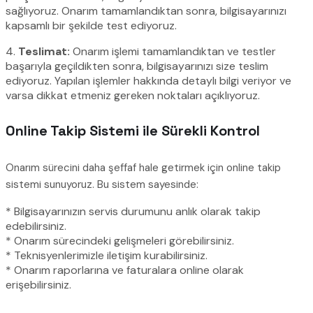
sağlıyoruz. Onarım tamamlandıktan sonra, bilgisayarınızı
kapsamlı bir şekilde test ediyoruz.
4.
Teslimat:
Onarım işlemi tamamlandıktan ve testler
başarıyla geçildikten sonra, bilgisayarınızı size teslim
ediyoruz. Yapılan işlemler hakkında detaylı bilgi veriyor ve
varsa dikkat etmeniz gereken noktaları açıklıyoruz.
Online Takip Sistemi ile Sürekli Kontrol
Onarım sürecini daha şeffaf hale getirmek için online takip
sistemi sunuyoruz. Bu sistem sayesinde:
* Bilgisayarınızın servis durumunu anlık olarak takip
edebilirsiniz.
* Onarım sürecindeki gelişmeleri görebilirsiniz.
* Teknisyenlerimizle iletişim kurabilirsiniz.
* Onarım raporlarına ve faturalara online olarak
erişebilirsiniz.