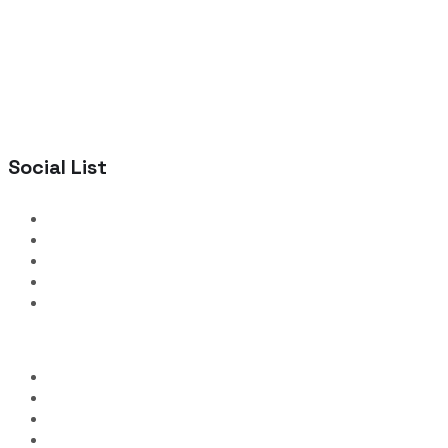
Social List