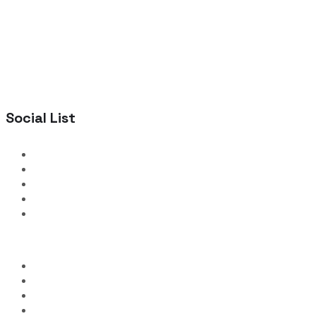
Social List