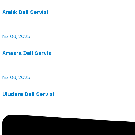
Aralık Dell Servisi
Nis 06, 2025
Amasra Dell Servisi
Nis 06, 2025
Uludere Dell Servisi