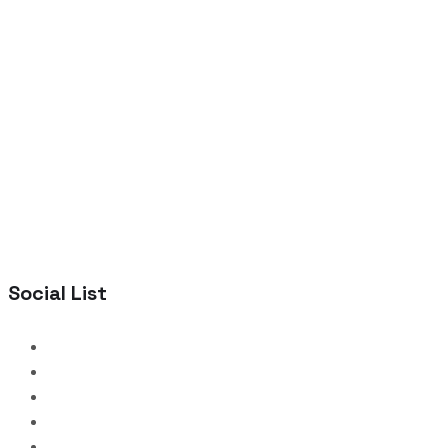
Social List