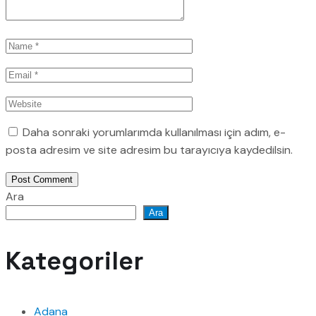
Daha sonraki yorumlarımda kullanılması için adım, e-
posta adresim ve site adresim bu tarayıcıya kaydedilsin.
Post Comment
Ara
Ara
Kategoriler
Adana