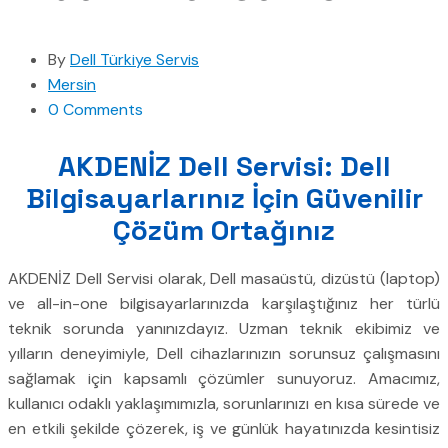
By
Dell Türkiye Servis
Mersin
0 Comments
AKDENİZ Dell Servisi: Dell
Bilgisayarlarınız İçin Güvenilir
Çözüm Ortağınız
AKDENİZ Dell Servisi olarak, Dell masaüstü, dizüstü (laptop)
ve all-in-one bilgisayarlarınızda karşılaştığınız her türlü
teknik sorunda yanınızdayız. Uzman teknik ekibimiz ve
yılların deneyimiyle, Dell cihazlarınızın sorunsuz çalışmasını
sağlamak için kapsamlı çözümler sunuyoruz. Amacımız,
kullanıcı odaklı yaklaşımımızla, sorunlarınızı en kısa sürede ve
en etkili şekilde çözerek, iş ve günlük hayatınızda kesintisiz