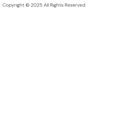
Copyright © 2025 All Rights Reserved