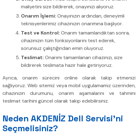
maliyetini size bildirerek, onayınızı alıyoruz.
Onarım İşlemi:
Onayınızın ardından, deneyimli
teknisyenlerimiz cihazınızın onarımına başlıyor.
Test ve Kontrol:
Onarım tamamlandıktan sonra,
cihazınızın tüm fonksiyonlarını test ederek,
sorunsuz çalıştığından emin oluyoruz.
Teslimat:
Onarımı tamamlanan cihazınızı, size
bildirerek teslimata hazır hale getiriyoruz.
Ayrıca, onarım sürecini online olarak takip etmenizi
sağlıyoruz. Web sitemiz veya mobil uygulamamız üzerinden,
cihazınızın durumunu, onarım aşamalarını ve tahmini
teslimat tarihini güncel olarak takip edebilirsiniz.
Neden AKDENİZ Dell Servisi’ni
Seçmelisiniz?