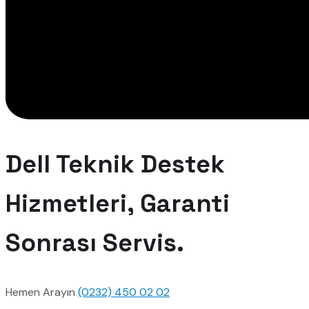
Dell Teknik Destek
Hizmetleri, Garanti
Sonrası Servis.
Hemen Arayın
(0232) 450 02 02