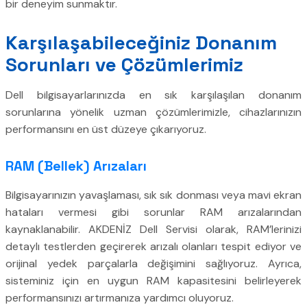
bir deneyim sunmaktır.
Karşılaşabileceğiniz Donanım
Sorunları ve Çözümlerimiz
Dell bilgisayarlarınızda en sık karşılaşılan donanım
sorunlarına yönelik uzman çözümlerimizle, cihazlarınızın
performansını en üst düzeye çıkarıyoruz.
RAM (Bellek) Arızaları
Bilgisayarınızın yavaşlaması, sık sık donması veya mavi ekran
hataları vermesi gibi sorunlar RAM arızalarından
kaynaklanabilir. AKDENİZ Dell Servisi olarak, RAM’lerinizi
detaylı testlerden geçirerek arızalı olanları tespit ediyor ve
orijinal yedek parçalarla değişimini sağlıyoruz. Ayrıca,
sisteminiz için en uygun RAM kapasitesini belirleyerek
performansınızı artırmanıza yardımcı oluyoruz.