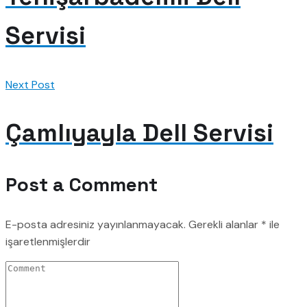
Servisi
Next Post
Çamlıyayla Dell Servisi
Post a Comment
E-posta adresiniz yayınlanmayacak.
Gerekli alanlar
*
ile
işaretlenmişlerdir